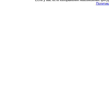
Политик