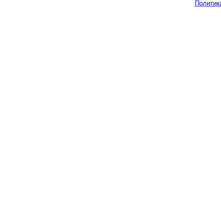
Политик