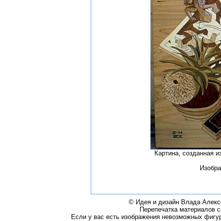
Картина, созданная и
Изобра
© Идея и дизайн Влада Алексе
Перепечатка материалов са
Если у вас есть изображения невозможных фигур